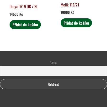
Melik 112/21
Derya DY-9 OR / SL
16900
Kč
14500
Kč
Přidat do košíku
Přidat do košíku
E-mail