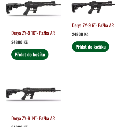
Derya ZY-9 6″- Pažba AR
Derya ZY-9 10″- Pažba AR
24800
Kč
24800
Kč
Přidat do košíku
Přidat do košíku
Derya ZY-9 14″- Pažba AR