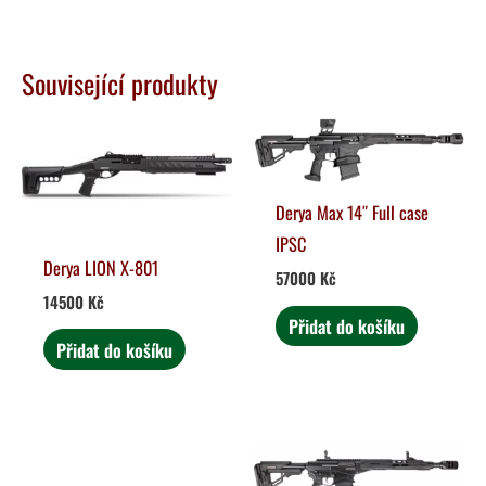
Související produkty
Derya Max 14″ Full case
IPSC
Derya LION X-801
57000
Kč
14500
Kč
Přidat do košíku
Přidat do košíku