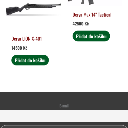
Derya Max 14″ Tactical
42500
Kč
Přidat do košíku
Derya LION X-401
14500
Kč
Přidat do košíku
E-mail