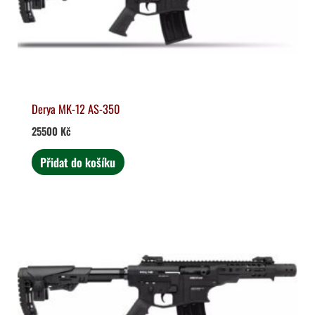
Derya MK-12 AS-350
25500
Kč
Přidat do košíku