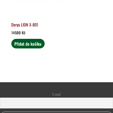
Derya LION X-801
14500
Kč
Přidat do košíku
E-mail