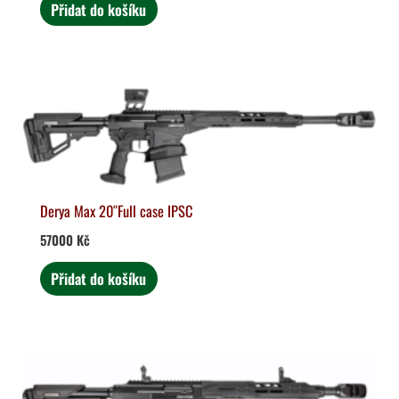
Přidat do košíku
Derya Max 20″Full case IPSC
57000
Kč
Přidat do košíku