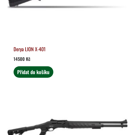
Derya LION X-401
14500
Kč
Přidat do košíku