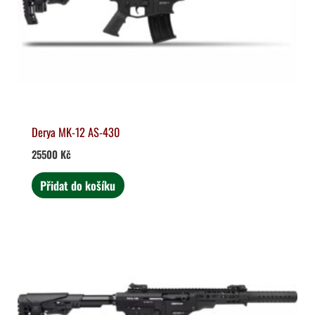
Derya MK-12 AS-430
25500
Kč
Přidat do košíku